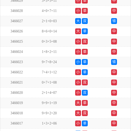
3466029
3+3+5=11
小
单
中
3466028
4+0+7=11
小
单
中
3466027
2+1+0=03
大
双
错
3466026
8+6+0=14
大
单
中
3466025
0+3+5=08
小
双
中
3466024
1+8+2=11
小
单
中
3466023
9+7+8=24
小
单
错
3466022
7+4+1=12
小
单
中
3466021
0+7+1=08
小
双
中
3466020
2+1+4=07
小
双
中
3466019
9+9+1=19
大
单
中
3466018
9+9+2=20
大
双
中
3466017
1+3+2=06
小
单
中