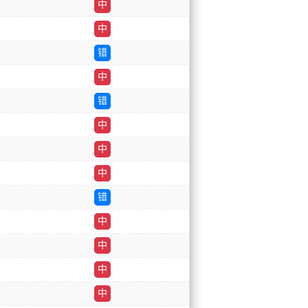
中
中
错
中
错
中
中
中
错
中
中
中
中