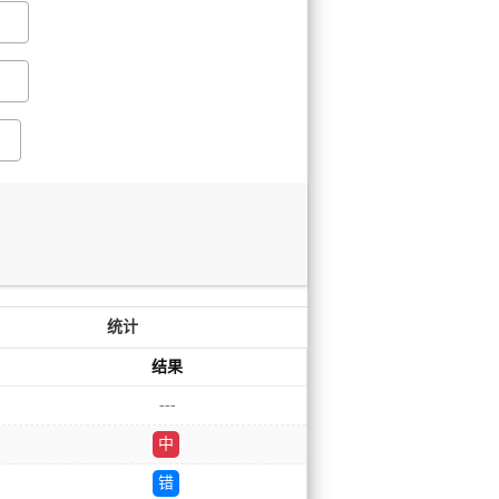
统计
结果
---
中
错