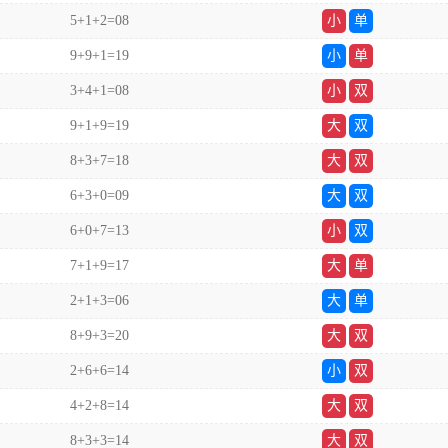
5+1+2=08
小
单
9+9+1=19
小
单
3+4+1=08
小
双
9+1+9=19
大
双
8+3+7=18
大
双
6+3+0=09
大
双
6+0+7=13
小
双
7+1+9=17
大
单
2+1+3=06
大
单
8+9+3=20
大
双
2+6+6=14
小
双
4+2+8=14
大
双
8+3+3=14
大
双