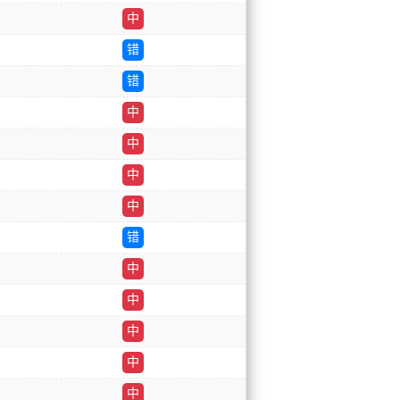
中
错
错
中
中
中
中
错
中
中
中
中
中