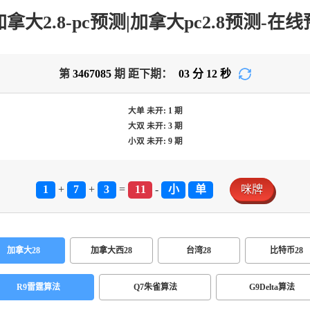
第
3467085
期 距下期：
03
分
12
秒
大单
未开:
1
期
大双
未开:
3
期
小双
未开:
9
期
1
+
7
+
3
=
11
-
小
单
咪牌
加拿大28
加拿大西28
台湾28
比特币28
R9雷霆算法
Q7朱雀算法
G9Delta算法