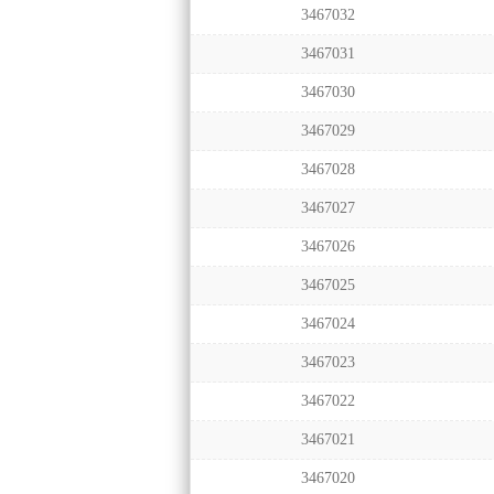
3467032
3467031
3467030
3467029
3467028
3467027
3467026
3467025
3467024
3467023
3467022
3467021
3467020