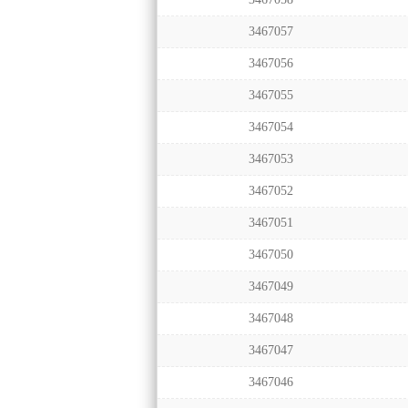
3467057
3467056
3467055
3467054
3467053
3467052
3467051
3467050
3467049
3467048
3467047
3467046