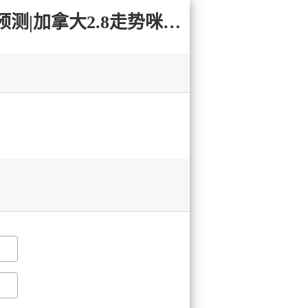
牢记域名- pc001.COm 加拿大2.8-pc预测|加拿大pc2.8预测-在线预测|加拿大2.8走势咪牌预测|加拿大在线咪牌|加拿大2.8在线预测_火热优质的预测网站!