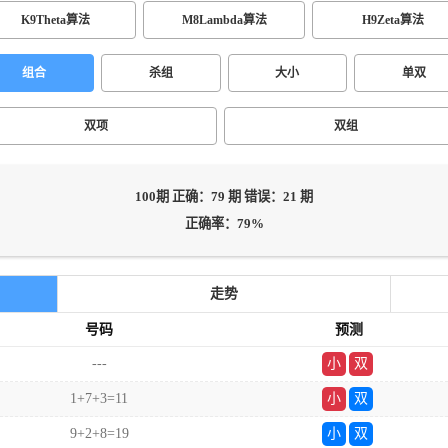
K9Theta算法
M8Lambda算法
H9Zeta算法
组合
杀组
大小
单双
双项
双组
100期 正确：79 期 错误：21 期
正确率：79%
走势
号码
预测
---
小
双
1+7+3=11
小
双
9+2+8=19
小
双