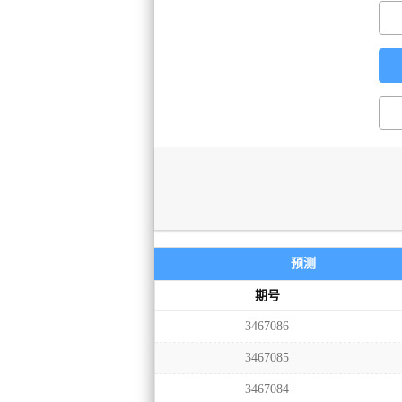
预测
期号
3467086
3467085
3467084