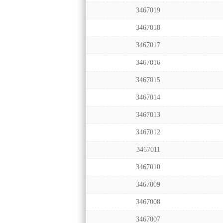
3467019
3467018
3467017
3467016
3467015
3467014
3467013
3467012
3467011
3467010
3467009
3467008
3467007