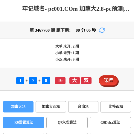
牢记域名- pc001.COm 加拿大2.8-pc预测|加拿大pc2.8预测-在线预测|加拿大2.8走势咪牌预测|加拿大在线咪牌|加拿大2.8在线预测_火热优质的预测网站!
第
3467760
期 距下期：
00
分
06
秒
大单
未开:
2
期
小单
未开:
1
期
小双
未开:
9
期
1
7
8
16
大
双
咪牌
+
+
=
-
加拿大28
加拿大西28
台湾28
比特币28
R9雷霆算法
Q7朱雀算法
G9Delta算法