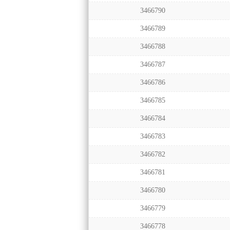
3466790
3466789
3466788
3466787
3466786
3466785
3466784
3466783
3466782
3466781
3466780
3466779
3466778