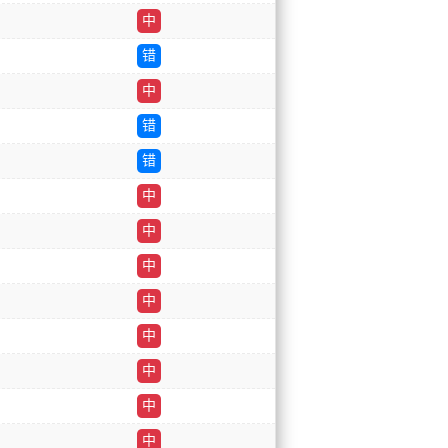
中
错
中
错
错
中
中
中
中
中
中
中
中