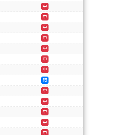
中
中
中
中
中
中
中
错
中
中
中
中
中