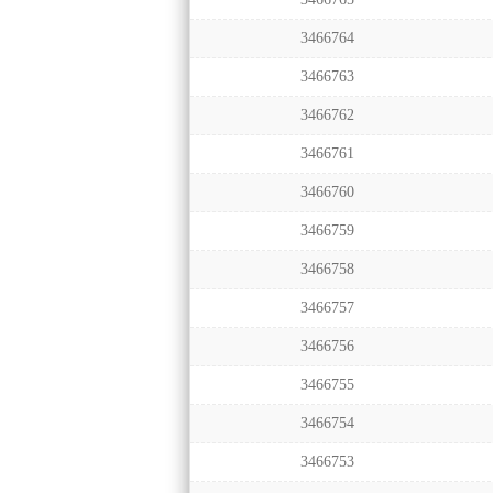
3466764
3466763
3466762
3466761
3466760
3466759
3466758
3466757
3466756
3466755
3466754
3466753