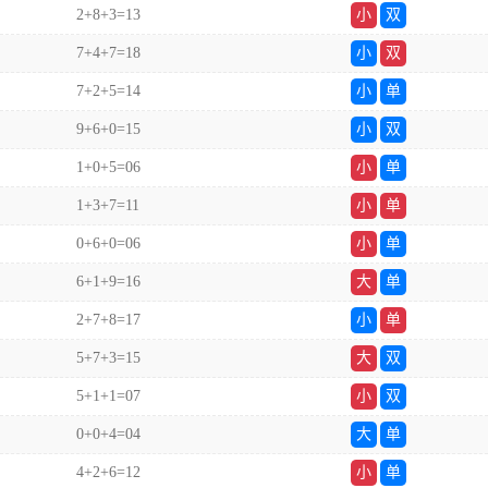
2+8+3=13
小
双
7+4+7=18
小
双
7+2+5=14
小
单
9+6+0=15
小
双
1+0+5=06
小
单
1+3+7=11
小
单
0+6+0=06
小
单
6+1+9=16
大
单
2+7+8=17
小
单
5+7+3=15
大
双
5+1+1=07
小
双
0+0+4=04
大
单
4+2+6=12
小
单