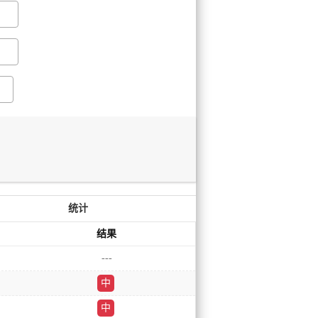
统计
结果
---
中
中