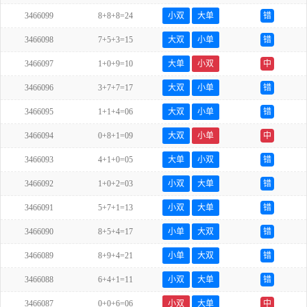
3466099
8+8+8=24
小双
大单
错
3466098
7+5+3=15
大双
小单
错
3466097
1+0+9=10
大单
小双
中
3466096
3+7+7=17
大双
小单
错
3466095
1+1+4=06
大双
小单
错
3466094
0+8+1=09
大双
小单
中
3466093
4+1+0=05
大单
小双
错
3466092
1+0+2=03
小双
大单
错
3466091
5+7+1=13
小双
大单
错
3466090
8+5+4=17
小单
大双
错
3466089
8+9+4=21
小单
大双
错
3466088
6+4+1=11
小双
大单
错
3466087
0+0+6=06
小双
大单
中