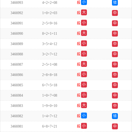
小
3466993
4+2+2=08
殺
错
双
大
3466992
1+0+2=03
殺
中
双
小
3466991
2+5+9=16
殺
中
单
大
3466990
8+2+1=11
殺
中
双
小
3466989
3+5+4=12
殺
中
单
小
3466988
3+2+7=12
殺
中
单
大
3466987
2+5+1=08
殺
中
双
小
3466986
2+8+8=18
殺
中
双
小
3466985
6+7+5=18
殺
中
双
小
3466984
1+0+7=08
殺
中
单
大
3466983
1+9+0=10
殺
中
双
小
3466982
1+4+7=12
殺
错
双
小
3466981
6+8+7=21
殺
中
单