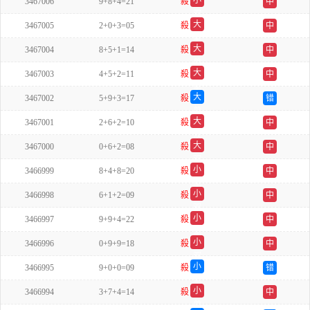
小
3467006
9+8+4=21
殺
中
双
大
3467005
2+0+3=05
殺
中
单
大
3467004
8+5+1=14
殺
中
单
大
3467003
4+5+2=11
殺
中
单
大
3467002
5+9+3=17
殺
错
单
大
3467001
2+6+2=10
殺
中
双
大
3467000
0+6+2=08
殺
中
双
小
3466999
8+4+8=20
殺
中
单
小
3466998
6+1+2=09
殺
中
双
小
3466997
9+9+4=22
殺
中
单
小
3466996
0+9+9=18
殺
中
双
小
3466995
9+0+0=09
殺
错
单
小
3466994
3+7+4=14
殺
中
单