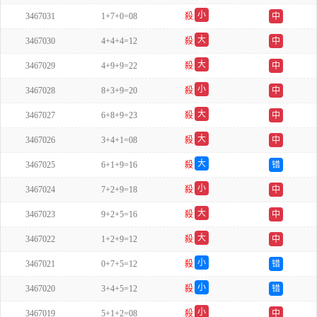
单
小
3467031
1+7+0=08
殺
中
单
大
3467030
4+4+4=12
殺
中
单
大
3467029
4+9+9=22
殺
中
单
小
3467028
8+3+9=20
殺
中
双
大
3467027
6+8+9=23
殺
中
双
大
3467026
3+4+1=08
殺
中
单
大
3467025
6+1+9=16
殺
错
双
小
3467024
7+2+9=18
殺
中
单
大
3467023
9+2+5=16
殺
中
单
大
3467022
1+2+9=12
殺
中
单
小
3467021
0+7+5=12
殺
错
双
小
3467020
3+4+5=12
殺
错
双
小
3467019
5+1+2=08
殺
中