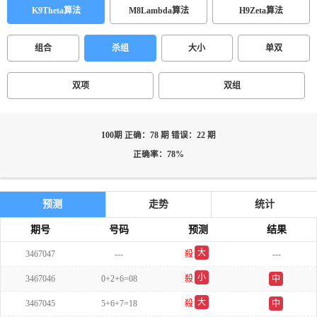
K9Theta算法
M8Lambda算法
H9Zeta算法
组合
杀组
大小
单双
双项
双组
100期 正确：78 期 错误：22 期
正确率：78%
预测
走势
统计
期号
号码
预测
结果
大
3467047
---
殺
---
双
小
3467046
0+2+6=08
殺
中
单
大
3467045
5+6+7=18
殺
中
单