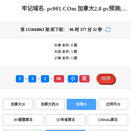
牢记域名- pc001.COm 加拿大2.8-pc预测|加拿大pc2.8预测-在线预测|加拿大2.8走势咪牌预测|加拿大在线咪牌|加拿大2.8在线预测_火热优质的预测网站!
第
115044863
期 距下期：
06
时
377
分
32
秒
大单
未开:
8
期
大双
未开:
5
期
小单
未开:
1
期
1
3
2
06
小
双
咪牌
+
+
=
-
加拿大28
加拿大西28
台湾28
比特币28
R9雷霆算法
Q7朱雀算法
G9Delta算法