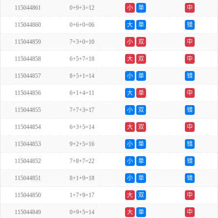
115044861
0+9+3=12
小
单
中
115044860
0+6+0=06
大
单
错
115044859
7+3+0=10
小
双
中
115044858
6+5+7=18
大
双
中
115044857
8+5+1=14
小
单
错
115044856
6+1+4=11
大
单
中
115044855
7+7+3=17
小
双
错
115044854
6+3+5=14
大
双
中
115044853
9+2+5=16
小
单
错
115044852
7+8+7=22
小
单
错
115044851
8+1+9=18
小
单
错
115044850
1+7+9=17
大
双
中
115044849
0+9+5=14
大
单
中