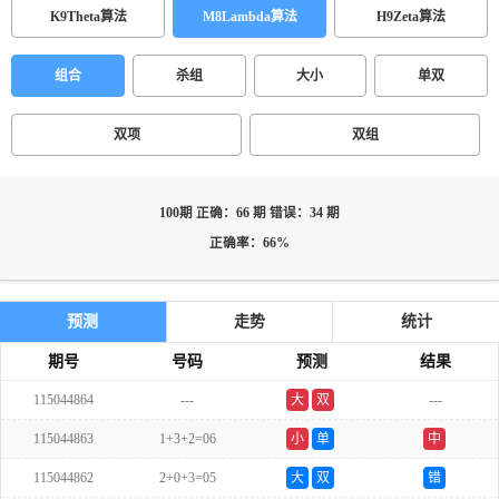
K9Theta算法
M8Lambda算法
H9Zeta算法
组合
杀组
大小
单双
双项
双组
100期 正确：66 期 错误：34 期
正确率：66%
预测
走势
统计
期号
号码
预测
结果
115044864
---
大
双
---
115044863
1+3+2=06
小
单
中
115044862
2+0+3=05
大
双
错