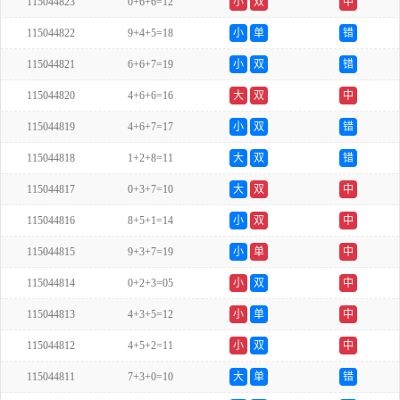
115044823
0+6+6=12
小
双
中
115044822
9+4+5=18
小
单
错
115044821
6+6+7=19
小
双
错
115044820
4+6+6=16
大
双
中
115044819
4+6+7=17
小
双
错
115044818
1+2+8=11
大
双
错
115044817
0+3+7=10
大
双
中
115044816
8+5+1=14
小
双
中
115044815
9+3+7=19
小
单
中
115044814
0+2+3=05
小
双
中
115044813
4+3+5=12
小
单
中
115044812
4+5+2=11
小
双
中
115044811
7+3+0=10
大
单
错