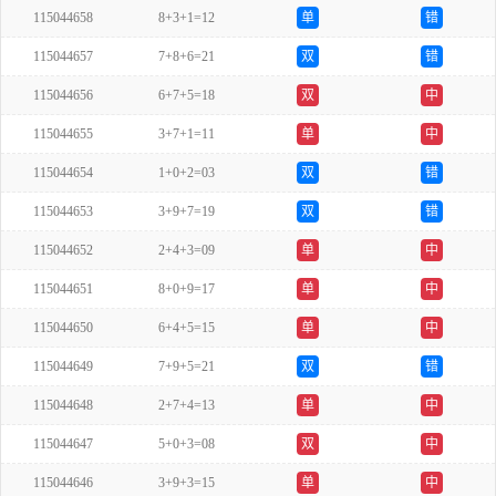
115044658
8+3+1=12
单
错
115044657
7+8+6=21
双
错
115044656
6+7+5=18
双
中
115044655
3+7+1=11
单
中
115044654
1+0+2=03
双
错
115044653
3+9+7=19
双
错
115044652
2+4+3=09
单
中
115044651
8+0+9=17
单
中
115044650
6+4+5=15
单
中
115044649
7+9+5=21
双
错
115044648
2+7+4=13
单
中
115044647
5+0+3=08
双
中
115044646
3+9+3=15
单
中