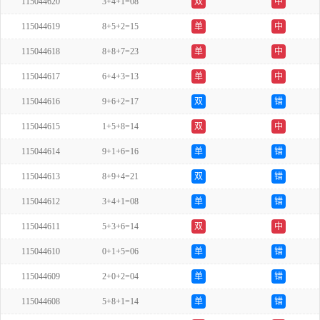
115044620
3+4+1=08
双
中
115044619
8+5+2=15
单
中
115044618
8+8+7=23
单
中
115044617
6+4+3=13
单
中
115044616
9+6+2=17
双
错
115044615
1+5+8=14
双
中
115044614
9+1+6=16
单
错
115044613
8+9+4=21
双
错
115044612
3+4+1=08
单
错
115044611
5+3+6=14
双
中
115044610
0+1+5=06
单
错
115044609
2+0+2=04
单
错
115044608
5+8+1=14
单
错