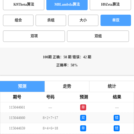
K9Theta算法
M8Lambda算法
H9Zeta算法
组合
杀组
大小
单双
双项
双组
100期 正确：58 期 错误：42 期
正确率：58%
预测
走势
统计
期号
号码
预测
结果
115044661
---
单
---
115044660
8+2+7=17
双
错
115044659
8+4+6=18
单
错