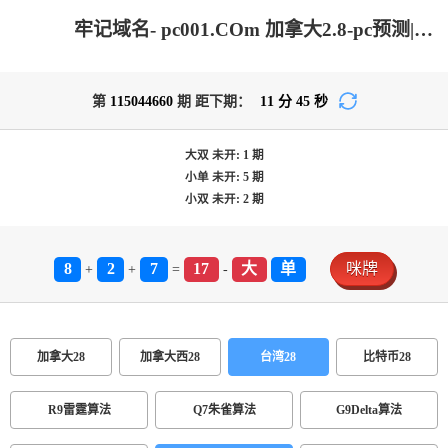
牢记域名- pc001.COm 加拿大2.8-pc预测|加拿大pc2.8预测-在线预测|加拿大2.8走势咪牌预测|加拿大在线咪牌|加拿大2.8在线预测_火热优质的预测网站!
第
115044660
期 距下期：
11
分
45
秒
大双
未开:
1
期
小单
未开:
5
期
小双
未开:
2
期
8
2
7
17
大
单
咪牌
+
+
=
-
加拿大28
加拿大西28
台湾28
比特币28
R9雷霆算法
Q7朱雀算法
G9Delta算法