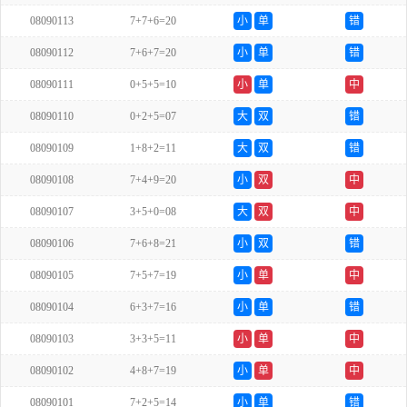
08090113
7+7+6=20
小
单
错
08090112
7+6+7=20
小
单
错
08090111
0+5+5=10
小
单
中
08090110
0+2+5=07
大
双
错
08090109
1+8+2=11
大
双
错
08090108
7+4+9=20
小
双
中
08090107
3+5+0=08
大
双
中
08090106
7+6+8=21
小
双
错
08090105
7+5+7=19
小
单
中
08090104
6+3+7=16
小
单
错
08090103
3+3+5=11
小
单
中
08090102
4+8+7=19
小
单
中
08090101
7+2+5=14
小
单
错