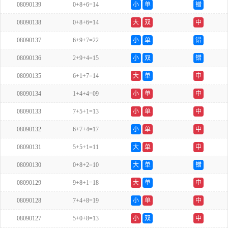
08090139
0+8+6=14
小
单
错
08090138
0+8+6=14
大
双
中
08090137
6+9+7=22
小
单
错
08090136
2+9+4=15
小
双
错
08090135
6+1+7=14
大
单
中
08090134
1+4+4=09
小
单
中
08090133
7+5+1=13
小
单
中
08090132
6+7+4=17
小
单
中
08090131
5+5+1=11
大
单
中
08090130
0+8+2=10
大
单
错
08090129
9+8+1=18
大
单
中
08090128
7+4+8=19
小
单
中
08090127
5+0+8=13
小
双
中