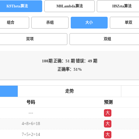
K9Theta算法
M8Lambda算法
H9Zeta算法
组合
杀组
大小
单双
双项
双组
100期 正确：51 期 错误：49 期
正确率：51%
走势
号码
预测
---
大
双
4+8+6=18
大
7+5+2=14
大