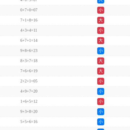
0+7+0=07
小
7+1+8=16
大
4+3+4=11
小
6+7+1=14
大
9+8+6=23
小
8+3+7=18
大
7+6+6=19
大
2+2+1=05
小
4+9+7=20
小
1+6+5=12
小
9+3+8=20
小
5+5+6=16
小