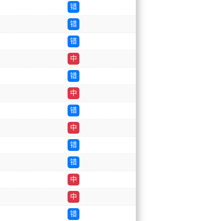
错
错
错
中
错
中
错
中
错
错
中
中
错