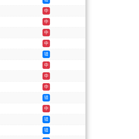
中
中
中
中
错
中
中
中
错
中
错
错