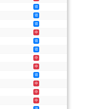
错
错
错
中
错
错
中
中
错
中
中
中
错