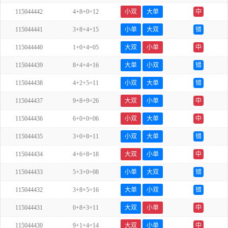
115044442
4+8+0=12
小双
大单
中
115044441
3+8+4=15
小单
大双
错
115044440
1+0+4=05
大双
小单
中
115044439
8+4+4=16
大单
小双
错
115044438
4+2+5=11
小双
大单
错
115044437
9+8+9=26
大双
小单
中
115044436
6+0+0=06
小双
大单
中
115044435
3+0+8=11
小双
大单
错
115044434
4+6+8=18
大双
小单
中
115044433
5+3+0=08
小单
大双
错
115044432
3+8+5=16
大单
小双
错
115044431
0+8+3=11
大双
小单
中
115044430
9+1+4=14
大双
小单
中