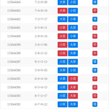
115044404
7+2+0=09
大单
小双
错
115044403
7+4+8=19
大单
小双
中
115044402
7+3+7=17
大双
小单
错
115044401
0+3+8=11
小单
大双
中
115044400
2+8+6=16
大双
小单
中
115044399
5+0+1=06
小双
大单
中
115044398
2+8+2=12
小双
大单
中
115044397
9+1+3=13
小双
大单
错
115044396
3+0+0=03
大单
小双
错
115044395
6+0+4=10
大单
小双
中
115044394
6+5+4=15
小双
大单
中
115044393
8+7+2=17
小双
大单
中
115044392
6+7+9=22
小双
大单
错