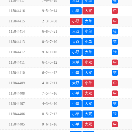
115044417
7+9+3=19
大双
小单
错
115044416
9+5+0=14
小单
大双
中
115044415
2+3+3=08
小双
大单
中
115044414
6+8+7=21
大双
小单
错
115044413
0+3+7=10
大双
小单
错
115044412
9+6+1=16
小双
大单
错
115044411
6+1+5=12
大单
小双
中
115044410
6+2+4=12
小单
大双
错
115044409
4+0+7=11
大双
小单
中
115044408
7+5+4=16
小单
大双
中
115044407
4+3+3=10
小单
大双
错
115044406
0+5+7=12
小单
大双
错
115044405
9+6+1=16
小单
大双
中