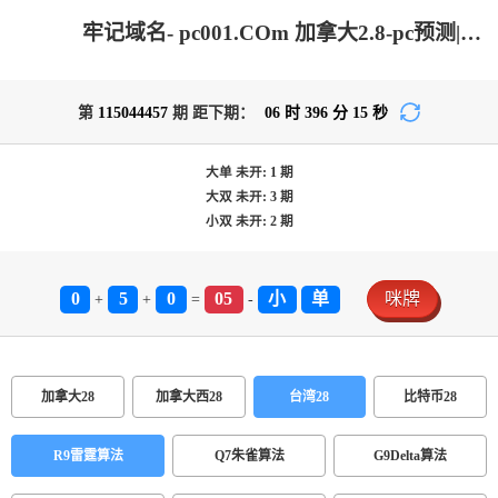
牢记域名- pc001.COm 加拿大2.8-pc预测|加拿大pc2.8预测-在线预测|加拿大2.8走势咪牌预测|加拿大在线咪牌|加拿大2.8在线预测_火热优质的预测网站!
第
115044457
期 距下期：
06
时
396
分
15
秒
大单
未开:
1
期
大双
未开:
3
期
小双
未开:
2
期
0
5
0
05
小
单
咪牌
+
+
=
-
加拿大28
加拿大西28
台湾28
比特币28
R9雷霆算法
Q7朱雀算法
G9Delta算法