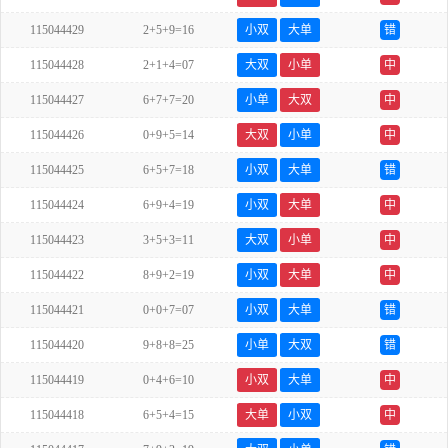
115044429
2+5+9=16
小双
大单
错
115044428
2+1+4=07
大双
小单
中
115044427
6+7+7=20
小单
大双
中
115044426
0+9+5=14
大双
小单
中
115044425
6+5+7=18
小双
大单
错
115044424
6+9+4=19
小双
大单
中
115044423
3+5+3=11
大双
小单
中
115044422
8+9+2=19
小双
大单
中
115044421
0+0+7=07
小双
大单
错
115044420
9+8+8=25
小单
大双
错
115044419
0+4+6=10
小双
大单
中
115044418
6+5+4=15
大单
小双
中